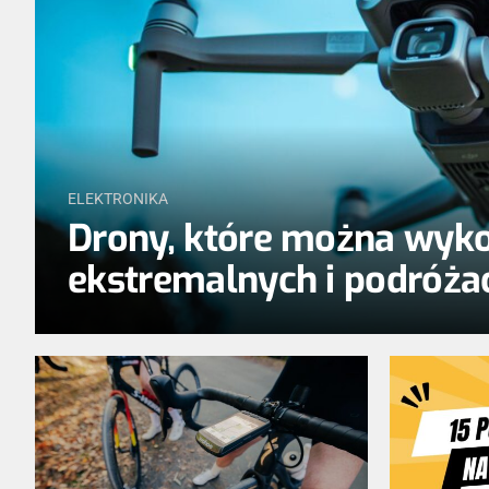
ELEKTRONIKA
Drony, które można wyko
ekstremalnych i podróż