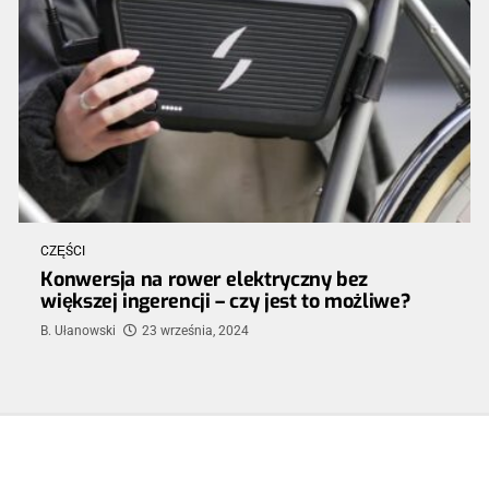
CZĘŚCI
Konwersja na rower elektryczny bez
większej ingerencji – czy jest to możliwe?
B. Ułanowski
23 września, 2024