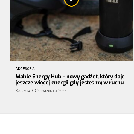
AKCESORIA
Mahle Energy Hub – nowy gadżet, który daje
jeszcze więcej energii gdy jesteśmy w ruchu
Redakcja
25 września, 2024