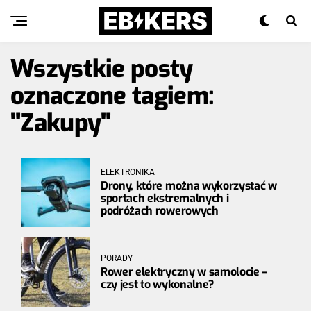
Wszystkie posty
oznaczone tagiem:
"Zakupy"
ELEKTRONIKA
Drony, które można wykorzystać w
sportach ekstremalnych i
podróżach rowerowych
PORADY
Rower elektryczny w samolocie –
czy jest to wykonalne?