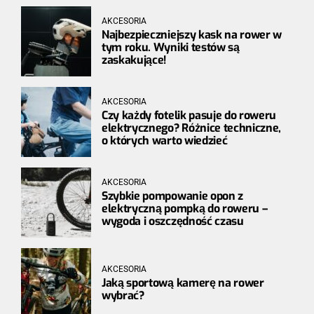
AKCESORIA
Najbezpieczniejszy kask na rower w
tym roku. Wyniki testów są
zaskakujące!
AKCESORIA
Czy każdy fotelik pasuje do roweru
elektrycznego? Różnice techniczne,
o których warto wiedzieć
AKCESORIA
Szybkie pompowanie opon z
elektryczną pompką do roweru –
wygoda i oszczędność czasu
AKCESORIA
Jaką sportową kamerę na rower
wybrać?