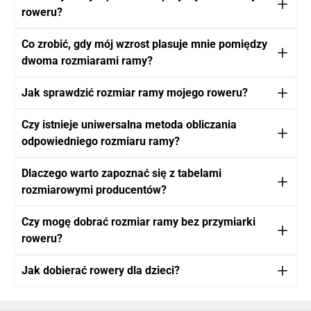
roweru?
Co zrobić, gdy mój wzrost plasuje mnie pomiędzy
dwoma rozmiarami ramy?
Jak sprawdzić rozmiar ramy mojego roweru?
Czy istnieje uniwersalna metoda obliczania
odpowiedniego rozmiaru ramy?
Dlaczego warto zapoznać się z tabelami
rozmiarowymi producentów?
Czy mogę dobrać rozmiar ramy bez przymiarki
roweru?
Jak dobierać rowery dla dzieci?