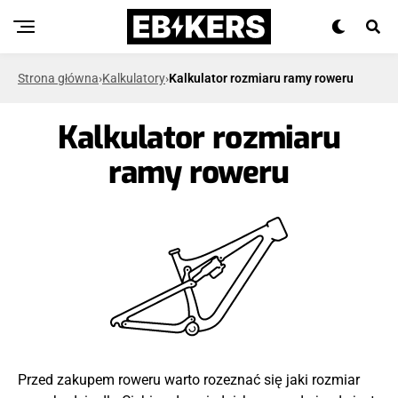
Strona główna
›
Kalkulatory
›
Kalkulator rozmiaru ramy roweru
Kalkulator rozmiaru
ramy roweru
Przed zakupem roweru warto rozeznać się jaki rozmiar