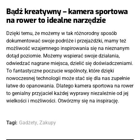
Bądź kreatywny – kamera sportowa
na rower to idealne narzędzie
Dzięki temu, że możemy w tak różnorodny sposób
dokumentować swoje podróże i przejażdżki, mamy też
możliwość wzajemnego inspirowania się na nieznanym
dotąd poziomie. Możemy wspierać swoje działania,
odwiedzać nagrane miejsca, dzielić się doświadczeniami.
To fantastyczne poczucie wspólnoty, które dzięki
nowoczesnej technologii może stać się dla nas zupełnie
łatwe do opanowania. Dlatego kamera sportowa na rower
to genialny przyjaciel każdej wyprawy niezależnie od jej
wielkości i możliwości. Otwórzmy się na inspirację.
Tagi:
Gadżety
,
Zakupy