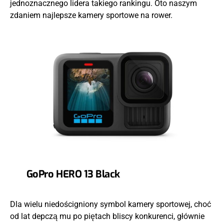
jednoznacznego lidera takiego rankingu. Oto naszym
zdaniem najlepsze kamery sportowe na rower.
GoPro HERO 13 Black
Dla wielu niedościgniony symbol kamery sportowej, choć
od lat depczą mu po piętach bliscy konkurenci, głównie