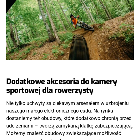
Dodatkowe akcesoria do kamery
sportowej dla rowerzysty
Nie tylko uchwyty są ciekawym arsenałem w uzbrojeniu
naszego małego elektronicznego cudu. Na rynku
dostaniemy też obudowy, które dodatkowo chronią przed
uderzeniami – tworzą zamykaną klatkę zabezpieczającą.
Możemy znaleźć obudowy zwiększające możliwość