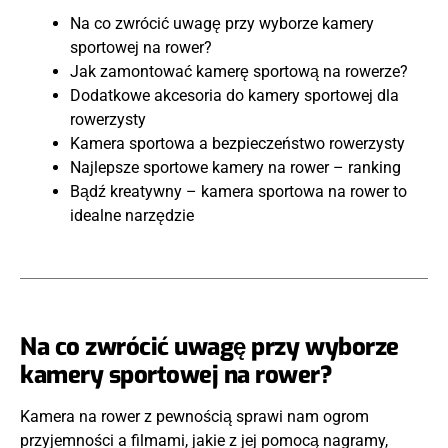
Na co zwrócić uwagę przy wyborze kamery
sportowej na rower?
Jak zamontować kamerę sportową na rowerze?
Dodatkowe akcesoria do kamery sportowej dla
rowerzysty
Kamera sportowa a bezpieczeństwo rowerzysty
Najlepsze sportowe kamery na rower – ranking
Bądź kreatywny – kamera sportowa na rower to
idealne narzędzie
Na co zwrócić uwagę przy wyborze
kamery sportowej na rower?
Kamera na rower z pewnością sprawi nam ogrom
przyjemności a filmami, jakie z jej pomocą nagramy,