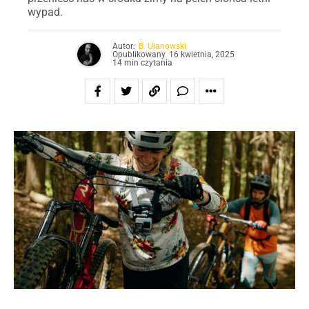
wypad.
Autor:
B. Ułanowski
Opublikowany
16 kwietnia, 2025
14 min czytania