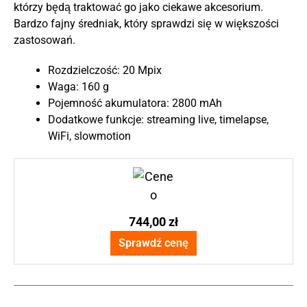
którzy będą traktować go jako ciekawe akcesorium.
Bardzo fajny średniak, który sprawdzi się w większości
zastosowań.
Rozdzielczość: 20 Mpix
Waga: 160 g
Pojemność akumulatora: 2800 mAh
Dodatkowe funkcje: streaming live, timelapse,
WiFi, slowmotion
744,00 zł
Sprawdź cenę