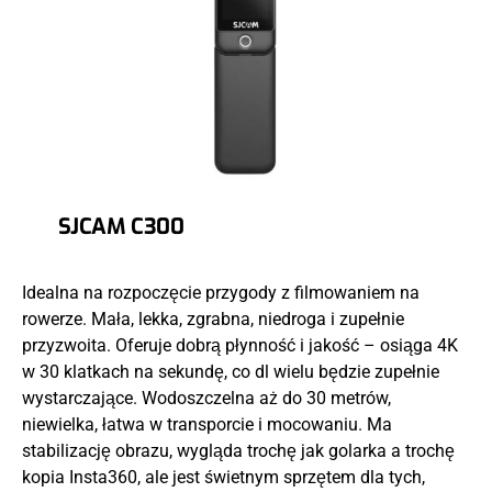
SJCAM C300
Idealna na rozpoczęcie przygody z filmowaniem na
rowerze. Mała, lekka, zgrabna, niedroga i zupełnie
przyzwoita. Oferuje dobrą płynność i jakość – osiąga 4K
w 30 klatkach na sekundę, co dl wielu będzie zupełnie
wystarczające. Wodoszczelna aż do 30 metrów,
niewielka, łatwa w transporcie i mocowaniu. Ma
stabilizację obrazu, wygląda trochę jak golarka a trochę
kopia Insta360, ale jest świetnym sprzętem dla tych,