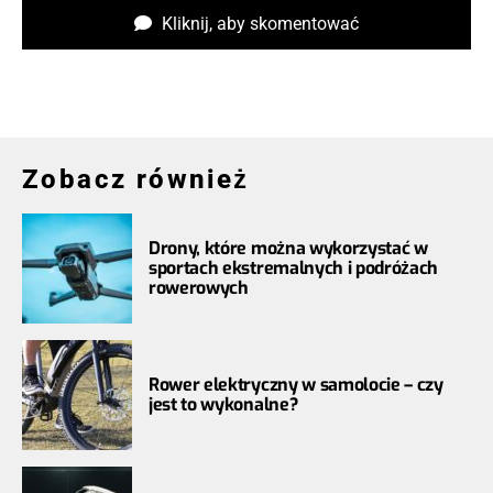
Kliknij, aby skomentować
Zobacz również
Drony, które można wykorzystać w
sportach ekstremalnych i podróżach
rowerowych
Rower elektryczny w samolocie – czy
jest to wykonalne?