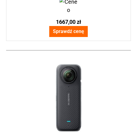
1667,00 zł
Sprawdź cenę