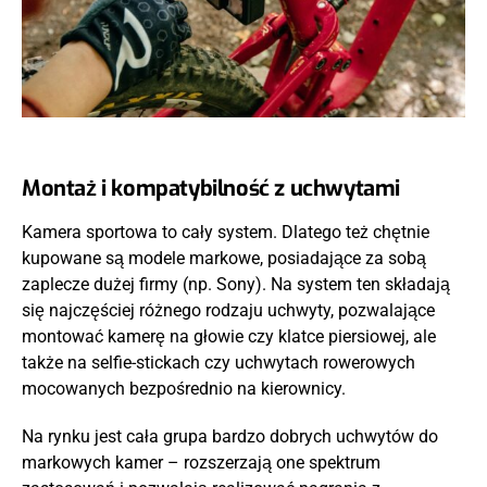
Montaż i kompatybilność z uchwytami
Kamera sportowa to cały system. Dlatego też chętnie
kupowane są modele markowe, posiadające za sobą
zaplecze dużej firmy (np. Sony). Na system ten składają
się najczęściej różnego rodzaju uchwyty, pozwalające
montować kamerę na głowie czy klatce piersiowej, ale
także na selfie-stickach czy uchwytach rowerowych
mocowanych bezpośrednio na kierownicy.
Na rynku jest cała grupa bardzo dobrych uchwytów do
markowych kamer – rozszerzają one spektrum