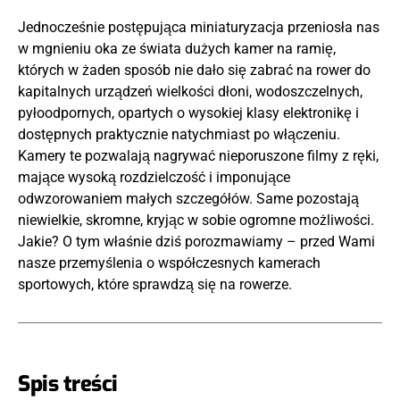
Jednocześnie postępująca miniaturyzacja przeniosła nas
w mgnieniu oka ze świata dużych kamer na ramię,
których w żaden sposób nie dało się zabrać na rower do
kapitalnych urządzeń wielkości dłoni, wodoszczelnych,
pyłoodpornych, opartych o wysokiej klasy elektronikę i
dostępnych praktycznie natychmiast po włączeniu.
Kamery te pozwalają nagrywać nieporuszone filmy z ręki,
mające wysoką rozdzielczość i imponujące
odwzorowaniem małych szczegółów. Same pozostają
niewielkie, skromne, kryjąc w sobie ogromne możliwości.
Jakie? O tym właśnie dziś porozmawiamy – przed Wami
nasze przemyślenia o współczesnych kamerach
sportowych, które sprawdzą się na rowerze.
Spis treści