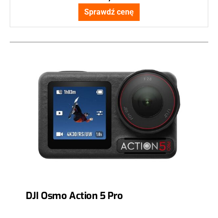
Sprawdź cenę
DJI Osmo Action 5 Pro