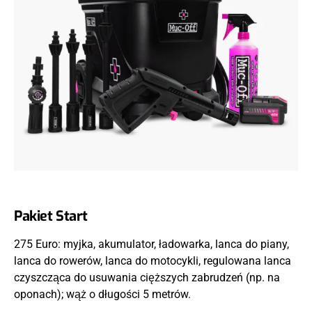
Pakiet Start
275 Euro: myjka, akumulator, ładowarka, lanca do piany,
lanca do rowerów, lanca do motocykli, regulowana lanca
czyszcząca do usuwania cięższych zabrudzeń (np. na
oponach); wąż o długości 5 metrów.