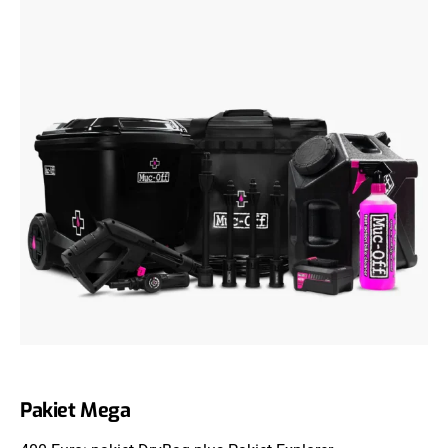
Pakiet Mega