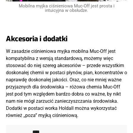
Mobilna myjka ciśnieniowa Muc-Off jest prosta i
intuicyjna w obsłudze.
Akcesoria i dodatki
W zasadzie ciśnieniowa myjka mobilna Muc-Off jest
kompatybilna z wersją standardową, możemy więc
stosować do niej szereg akcesoriów – przede wszystkim
doskonałej chemii w postaci płynów, pian, koncentratów o
naprawdę doskonałej jakości. Oraz, co nie mniej ważne
przyjaznych dla środowiska – różowa chemia Muc-Off
jest pod tym względem bardzo dobra co ważne, by nikt
nam nie mógł zarzucić zanieczyszczania środowiska.
Dodatki w postaci worka Holdall można wykorzystać
również „poza” myjką ciśnieniową.