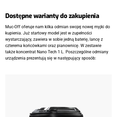
Dostępne warianty do zakupienia
Muc-Off oferuje nam kilka odmian swojej nowej myjki do
kupienia. Już startowy model jest w zupełności
wystarczający, zawiera w sobie jedną baterię, lancę z
czterema końcówkami oraz pianownicę. W zestawie
także koncentrat Nano Tech 1 L. Poszczególne odmiany
urządzenia prezentują się w następujący sposób: