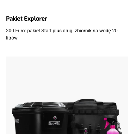
Pakiet Explorer
300 Euro: pakiet Start plus drugi zbiornik na wodę 20
litrów.