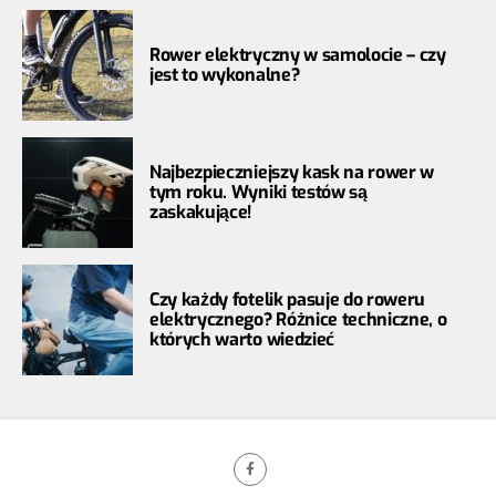
Rower elektryczny w samolocie – czy
jest to wykonalne?
Najbezpieczniejszy kask na rower w
tym roku. Wyniki testów są
zaskakujące!
Czy każdy fotelik pasuje do roweru
elektrycznego? Różnice techniczne, o
których warto wiedzieć