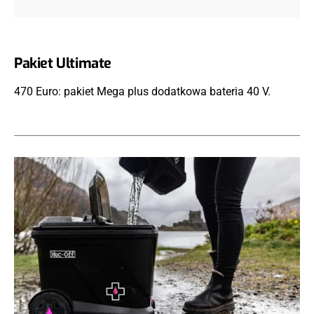
Pakiet Ultimate
470 Euro: pakiet Mega plus dodatkowa bateria 40 V.