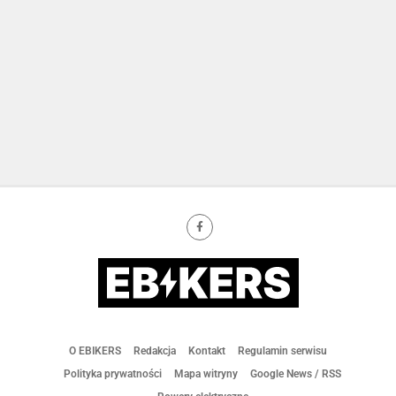
O EBIKERS
Redakcja
Kontakt
Regulamin serwisu
Polityka prywatności
Mapa witryny
Google News / RSS