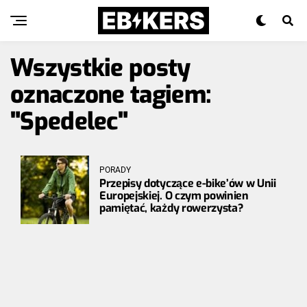
Wszystkie posty
oznaczone tagiem:
"Spedelec"
PORADY
Przepisy dotyczące e-bike’ów w Unii
Europejskiej. O czym powinien
pamiętać, każdy rowerzysta?