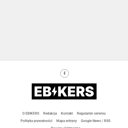
O EBIKERS
Redakcja
Kontakt
Regulamin serwisu
Polityka prywatności
Mapa witryny
Google News / RSS