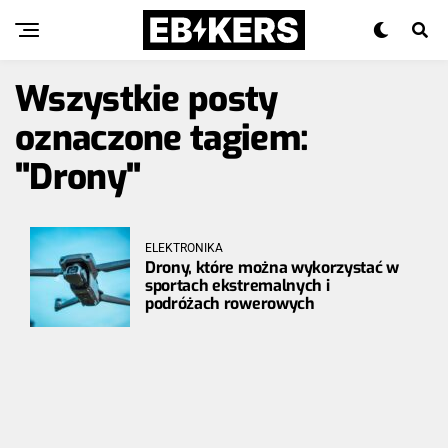
Wszystkie posty
oznaczone tagiem:
"Drony"
ELEKTRONIKA
Drony, które można wykorzystać w
sportach ekstremalnych i
podróżach rowerowych