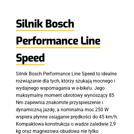
Silnik Bosch
Performance Line
Speed
Silnik Bosch Performance Line Speed to idealne
rozwiązanie dla tych, którzy szukają mocnego i
wydajnego wspomagania w e-bike’u. Jego
maksymalny moment obrotowy wynoszący 85
Nm zapewnia znakomite przyspieszenie i
dynamiczną jazdę, a nominalna moc 250 W
wspiera płynne osiąganie prędkości do 45 km/h.
Kompaktowa konstrukcja o wadze zaledwie 2,9
kg oraz magnezowa obudowa nie tylko