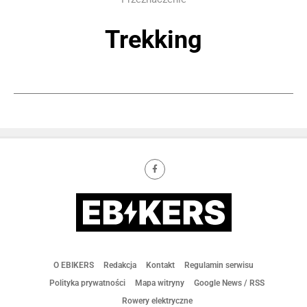
Trekking
O EBIKERS
Redakcja
Kontakt
Regulamin serwisu
Polityka prywatności
Mapa witryny
Google News / RSS
Rowery elektryczne