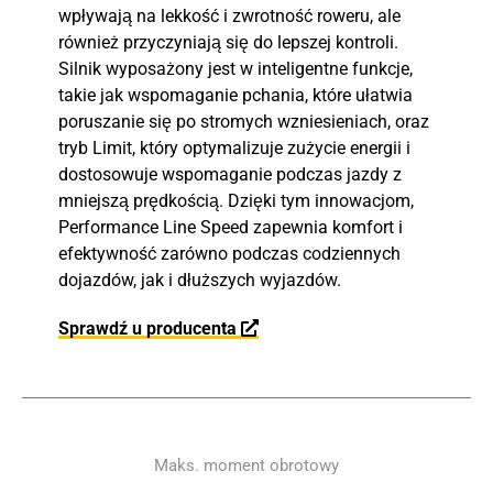
wpływają na lekkość i zwrotność roweru, ale
również przyczyniają się do lepszej kontroli.
Silnik wyposażony jest w inteligentne funkcje,
takie jak wspomaganie pchania, które ułatwia
poruszanie się po stromych wzniesieniach, oraz
tryb Limit, który optymalizuje zużycie energii i
dostosowuje wspomaganie podczas jazdy z
mniejszą prędkością. Dzięki tym innowacjom,
Performance Line Speed zapewnia komfort i
efektywność zarówno podczas codziennych
dojazdów, jak i dłuższych wyjazdów.
Sprawdź u producenta
Maks. moment obrotowy